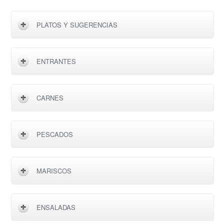
PLATOS Y SUGERENCIAS
ENTRANTES
CARNES
PESCADOS
MARISCOS
ENSALADAS